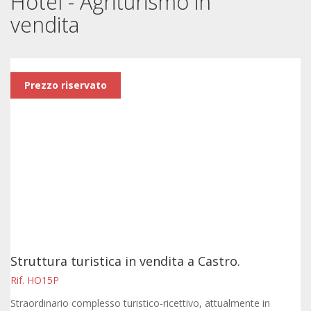
Hotel - Agriturismo in
vendita
Prezzo riservato
Struttura turistica in vendita a Castro.
Rif. HO15P
Straordinario complesso turistico-ricettivo, attualmente in