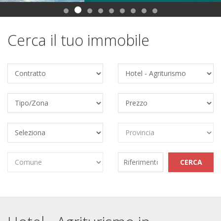
Cerca il tuo immobile