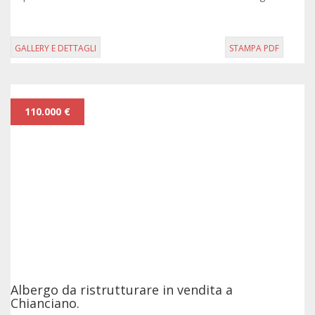
GALLERY E DETTAGLI
STAMPA PDF
110.000 €
Albergo da ristrutturare in vendita a
Chianciano.