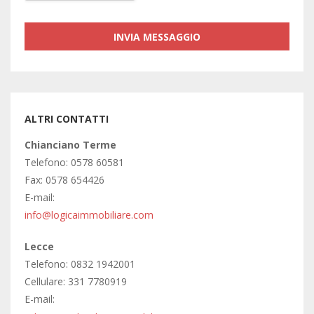
ALTRI CONTATTI
Chianciano Terme
Telefono: 0578 60581
Fax: 0578 654426
E-mail:
info@logicaimmobiliare.com
Lecce
Telefono: 0832 1942001
Cellulare: 331 7780919
E-mail: