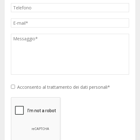
Acconsento al trattamento dei dati personali*