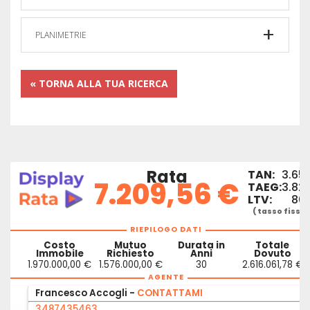
PLANIMETRIE