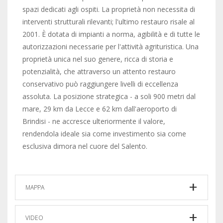
spazi dedicati agli ospiti. La proprietà non necessita di
interventi strutturali rilevanti; l'ultimo restauro risale al
2001. È dotata di impianti a norma, agibilità e di tutte le
autorizzazioni necessarie per l'attività agrituristica. Una
proprietà unica nel suo genere, ricca di storia e
potenzialità, che attraverso un attento restauro
conservativo può raggiungere livelli di eccellenza
assoluta. La posizione strategica - a soli 900 metri dal
mare, 29 km da Lecce e 62 km dall'aeroporto di
Brindisi - ne accresce ulteriormente il valore,
rendendola ideale sia come investimento sia come
esclusiva dimora nel cuore del Salento.
MAPPA
VIDEO