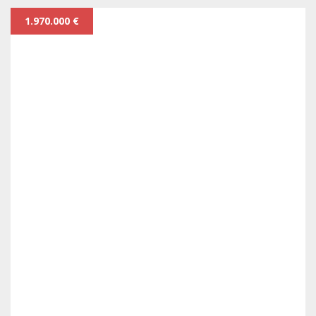
1.970.000 €