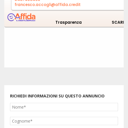
RICHIEDI INFORMAZIONI SU QUESTO ANNUNCIO