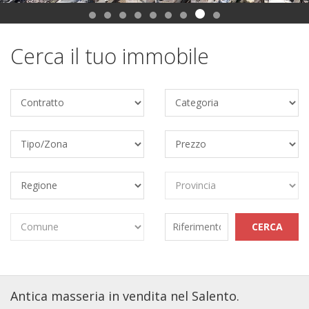
Cerca il tuo immobile
Antica masseria in vendita nel Salento.