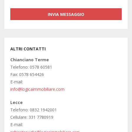
ALTRI CONTATTI
Chianciano Terme
Telefono: 0578 60581
Fax: 0578 654426
E-mail:
info@logicaimmobiliare.com
Lecce
Telefono: 0832 1942001
Cellulare: 331 7780919
E-mail: