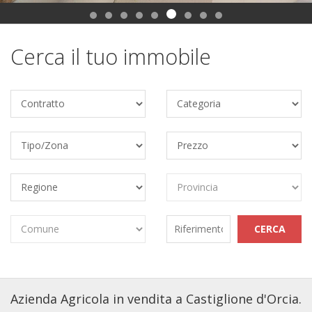
Cerca il tuo immobile
Azienda Agricola in vendita a Castiglione d'Orcia.