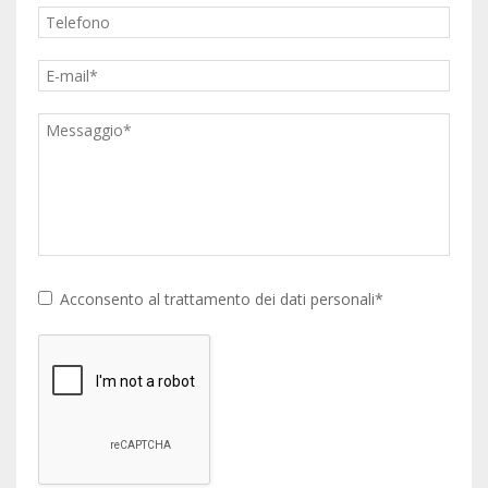
Acconsento al trattamento dei dati personali*