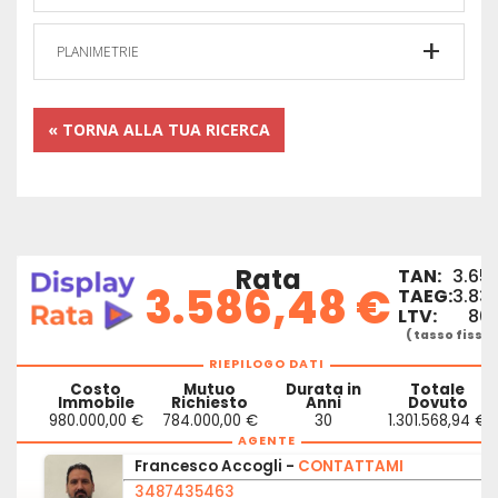
PLANIMETRIE