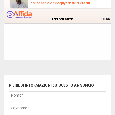
RICHIEDI INFORMAZIONI SU QUESTO ANNUNCIO