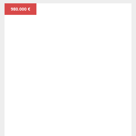
980.000 €