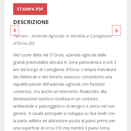
STAMPA PDF
DESCRIZIONE
Terreni - Aziende Agricole in Vendita a Castiglione
d'Orcia (SI)
Nel cuore della Val D'Orcia, azienda agricola dalle
grandi potenzialità ubicata in zona panoramica a soli 3
km dal borgo di Castiglione d'Orcia. L'ampia metratura
dei fabbricati e del terreno annesso consentono una
riqualificazione dell'azienda agricola con funzioni
connesse, ma anche un intervento finalizzato alla
destinazione turistico-ricettiva in un contesto
ambientale e paesaggistico strategico e unico nel suo
genere. Il casale principale si sviluppa su due livelli con
la parte adibita ad abitazione posta al piano primo per
una superficie di circa 210 mq mentre il piano terra,