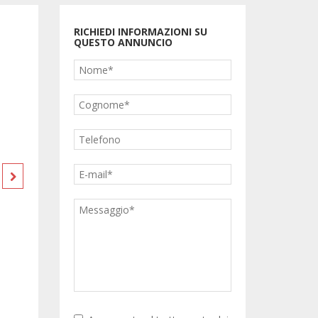
78.000 €
RICHIEDI INFORMAZIONI SU
QUESTO ANNUNCIO