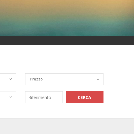
Prezzo