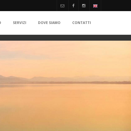
O
SERVIZI
DOVE SIAMO
CONTATTI