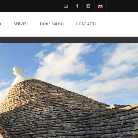
O
SERVIZI
DOVE SIAMO
CONTATTI