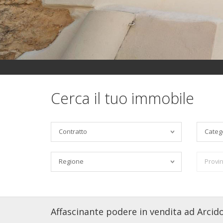
Cerca il tuo immobile
Contratto
Categ
Regione
Provin
Affascinante podere in vendita ad Arcid