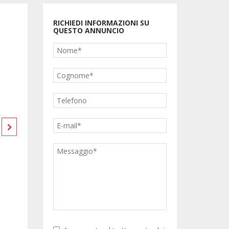
Prezzo riservato
RICHIEDI INFORMAZIONI SU
QUESTO ANNUNCIO