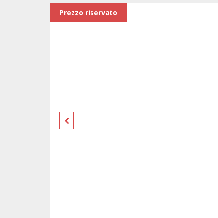
Prezzo riservato