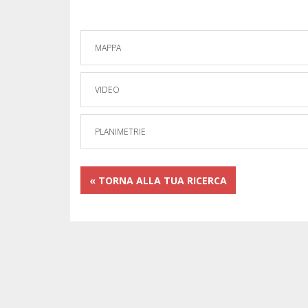
MAPPA
VIDEO
PLANIMETRIE