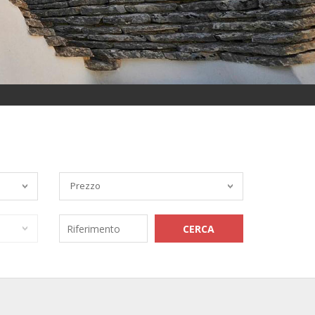
Prezzo