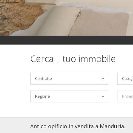
Cerca il tuo immobile
Contratto
Categ
Regione
Provin
Antico opificio in vendita a Manduria.