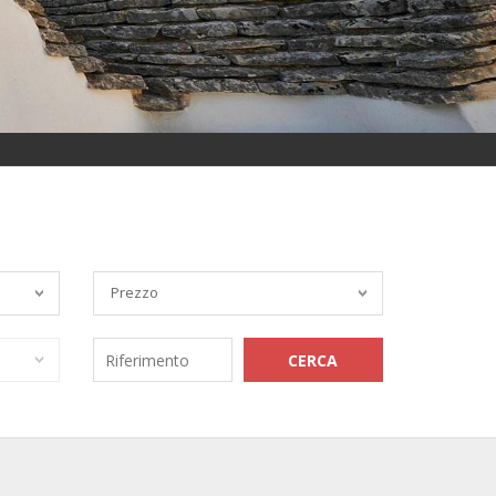
Prezzo