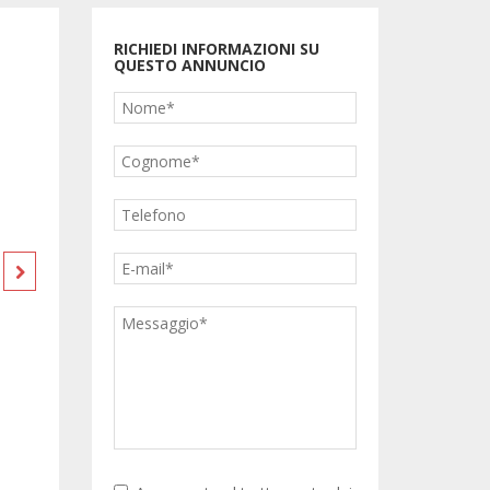
240.000 €
RICHIEDI INFORMAZIONI SU
QUESTO ANNUNCIO