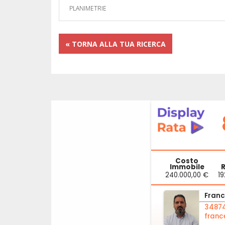
PLANIMETRIE