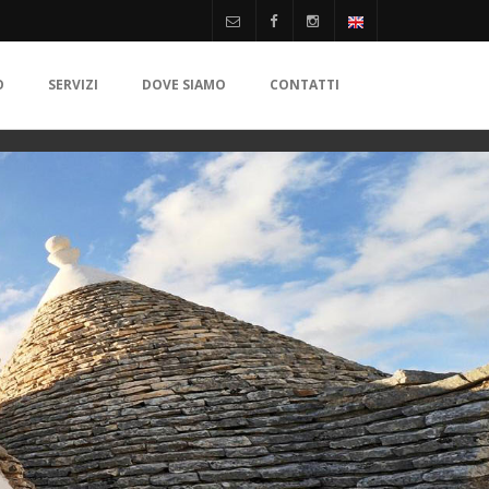
O
SERVIZI
DOVE SIAMO
CONTATTI