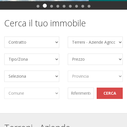
Cerca il tuo immobile