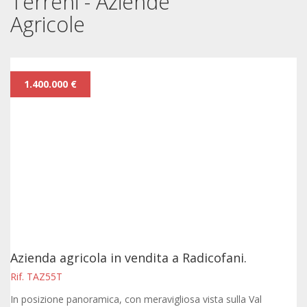
Terreni - Aziende
Agricole
1.400.000 €
Azienda agricola in vendita a Radicofani.
Rif. TAZ55T
In posizione panoramica, con meravigliosa vista sulla Val